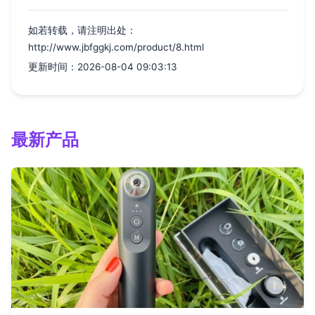
如若转载，请注明出处：
http://www.jbfggkj.com/product/8.html
更新时间：2026-08-04 09:03:13
最新产品