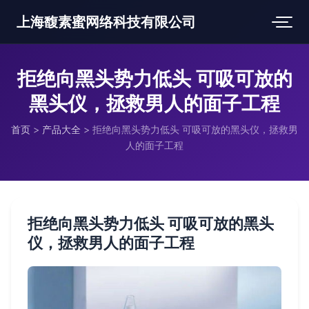
上海馥素蜜网络科技有限公司
拒绝向黑头势力低头 可吸可放的
黑头仪，拯救男人的面子工程
首页
>
产品大全
>
拒绝向黑头势力低头 可吸可放的黑头仪，拯救男
人的面子工程
拒绝向黑头势力低头 可吸可放的黑头
仪，拯救男人的面子工程