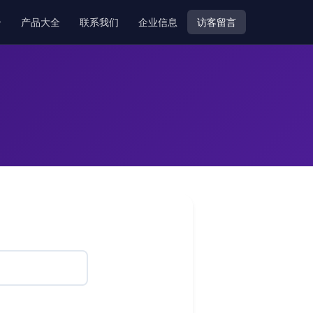
介
产品大全
联系我们
企业信息
访客留言