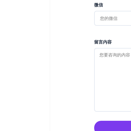
微信
留言内容