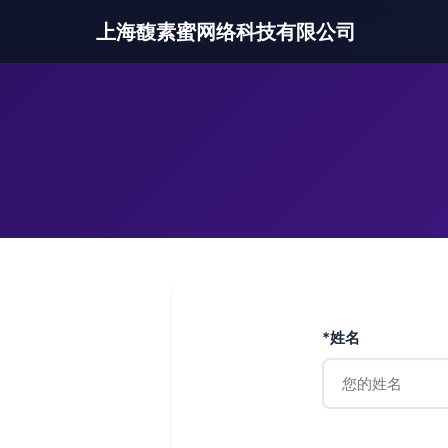
上海馥素蜜网络科技有限公司
*姓名