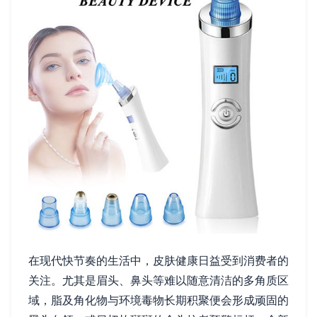
在现代快节奏的生活中，皮肤健康日益受到消费者的
关注。尤其是眉头、鼻头等难以随意清洁的多角质区
域，脂及角化物与环境毒物长期积聚便会形成顽固的