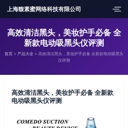
上海馥素蜜网络科技有限公司
高效清洁黑头，美妆护手必备 全
新款电动吸黑头仪评测
首页
>
产品大全
>
高效清洁黑头，美妆护手必备 全新款电动吸黑头
仪评测
高效清洁黑头，美妆护手必备 全新款
电动吸黑头仪评测