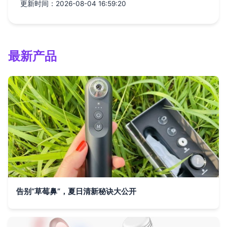
更新时间：2026-08-04 16:59:20
最新产品
告别“草莓鼻”，夏日清新秘诀大公开