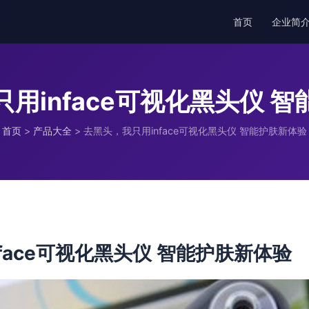
首页
企业简
用inface可视化黑头仪 
首页
>
产品大全
>
去黑头，我只用inface可视化黑头仪 智能护肤新体验
face可视化黑头仪 智能护肤新体验