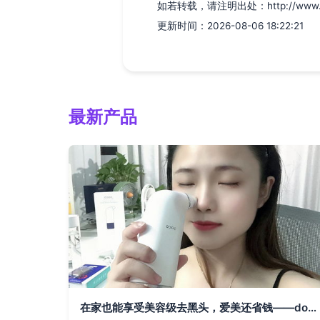
如若转载，请注明出处：http://www.jbfgg
更新时间：2026-08-06 18:22:21
最新产品
在家也能享受美容级去黑头，爱美还省钱——doco小气泡黑头仪体验评测