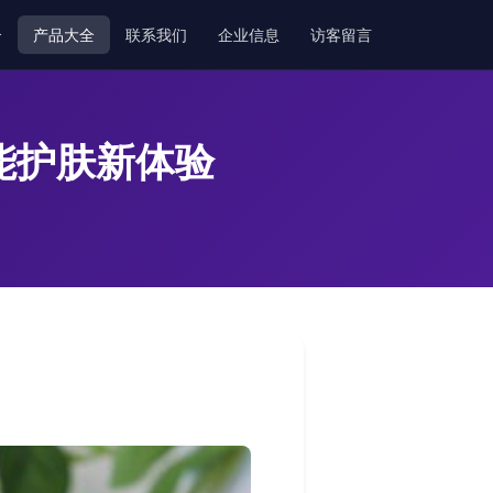
介
产品大全
联系我们
企业信息
访客留言
智能护肤新体验